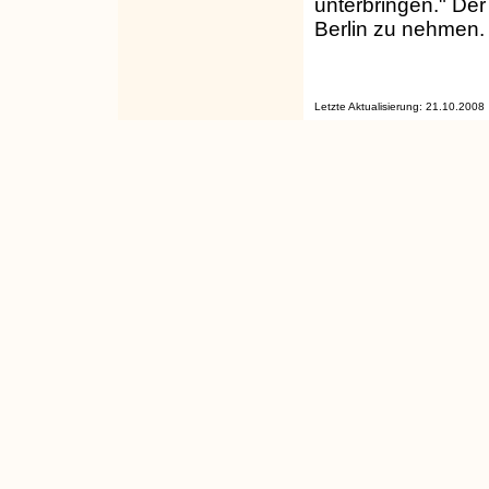
unterbringen." Der
Berlin zu nehmen.
Letzte Aktualisierung: 21.10.2008