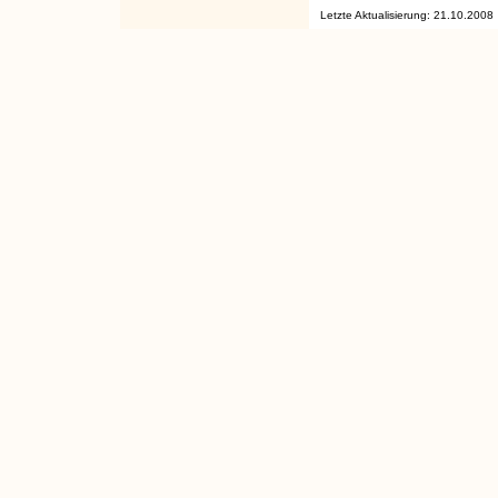
Letzte Aktualisierung: 21.10.2008