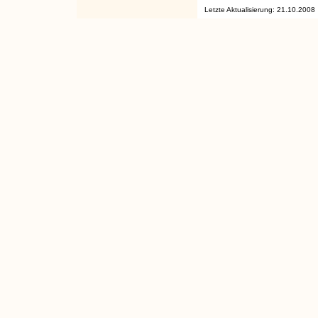
Letzte Aktualisierung: 21.10.2008