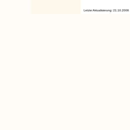
Letzte Aktualisierung: 21.10.2008