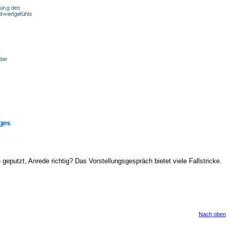
putzt, Anrede richtig? Das Vorstellungsgespräch bietet viele Fallstricke.
Nach oben