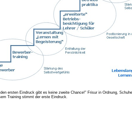
 ersten Eindruck gibt es keine zweite Chance!" Frisur in Ordnung, Schuhe ge
em Training stimmt der erste Eindruck.