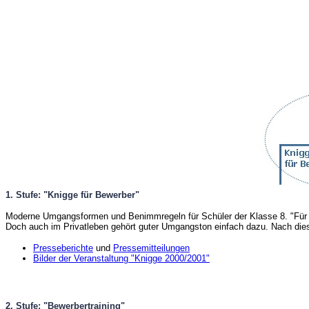
1. Stufe: "Knigge für Bewerber"
Moderne Umgangsformen und Benimmregeln für Schüler der Klasse 8. "Für den
Doch auch im Privatleben gehört guter Umgangston einfach dazu. Nach dies
Presseberichte
und
Pressemitteilungen
Bilder der Veranstaltung "Knigge 2000/2001"
2. Stufe: "Bewerbertraining"