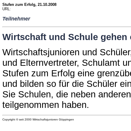
Stufen zum Erfolg, 21.10.2008
URL:
Teilnehmer
Wirtschaft und Schule gehen 
Wirtschaftsjunioren und Schüler
und Elternvertreter, Schulamt u
Stufen zum Erfolg eine grenzü
und bilden so für die Schüler e
Sie Schulen, die neben anderen
teilgenommen haben.
Copyright © seit 2000 Wirtschaftsjunioren Göppingen