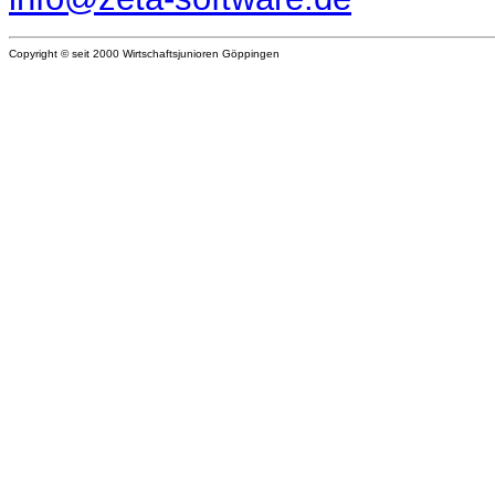
Copyright © seit 2000 Wirtschaftsjunioren Göppingen